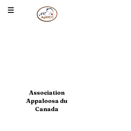
Association
Appaloosa du
Canada